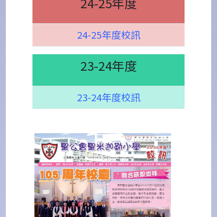
24-25年度
24-25年度校訊
23-24年度
23-24年度校訊