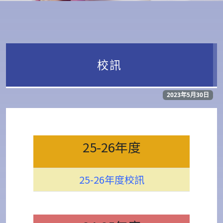
校訊
2023年5月30日
25-26年度
25-26年度校訊