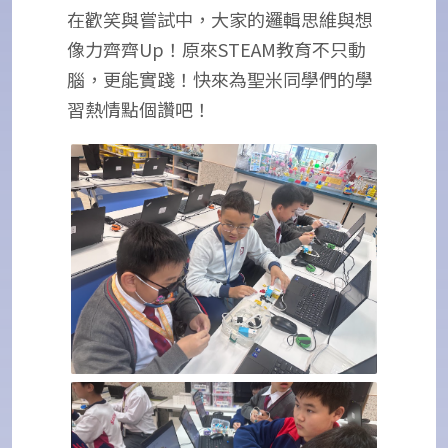
在歡笑與嘗試中，大家的邏輯思維與想
像力齊齊Up！原來STEAM教育不只動
腦，更能實踐！快來為聖米同學們的學
習熱情點個讚吧！