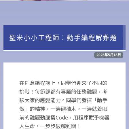
聖米小小工程師：動手編程解難題
2026年5月18日
在創意編程課上，同學們迎來了不同的
挑戰！每節課都有專屬的任務難題，考
驗大家的應變能力。同學們發揮「動手
做」的精神，一邊砌積木，一邊就着眼
前的難題動腦寫Code，用程序賦予機器
人生命，一步步破解難關！