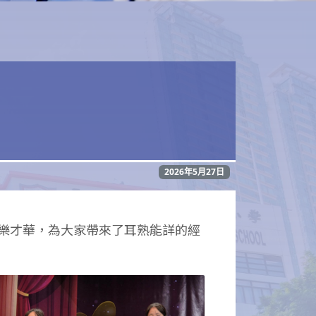
2026年5月27日
樂才華，為大家帶來了耳熟能詳的經