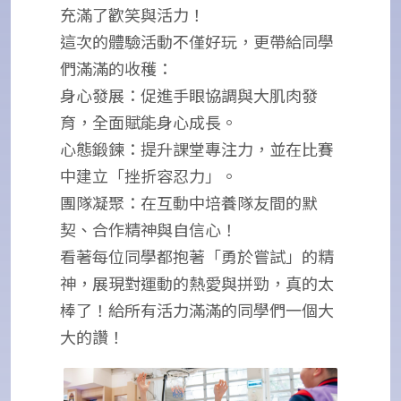
充滿了歡笑與活力！
這次的體驗活動不僅好玩，更帶給同學
們滿滿的收穫：
身心發展：促進手眼協調與大肌肉發
育，全面賦能身心成長。
心態鍛鍊：提升課堂專注力，並在比賽
中建立「挫折容忍力」。
團隊凝聚：在互動中培養隊友間的默
契、合作精神與自信心！
看著每位同學都抱著「勇於嘗試」的精
神，展現對運動的熱愛與拼勁，真的太
棒了！給所有活力滿滿的同學們一個大
大的讚！