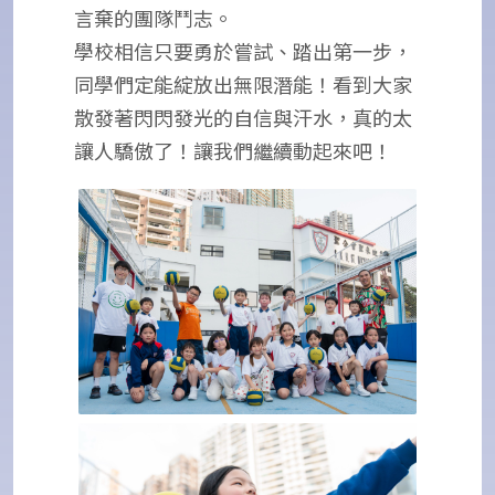
言棄的團隊鬥志。
學校相信只要勇於嘗試、踏出第一步，
同學們定能綻放出無限潛能！看到大家
散發著閃閃發光的自信與汗水，真的太
讓人驕傲了！讓我們繼續動起來吧！