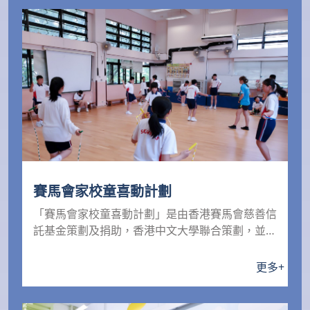
賽馬會家校童喜動計劃
「賽馬會家校童喜動計劃」是由香港賽馬會慈善信
託基金策劃及捐助，香港中文大學聯合策劃，並由
香港科技大學...
更多
+