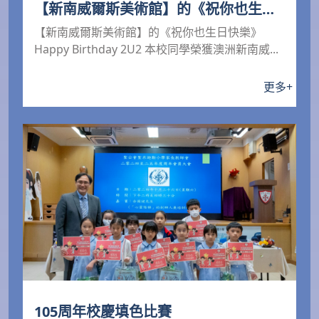
【新南威爾斯美術館】的《祝你也生日
快樂》Happy Birthday 2U2
【新南威爾斯美術館】的《祝你也生日快樂》
Happy Birthday 2U2 本校同學榮獲澳洲新南威...
更多
+
105周年校慶填色比賽