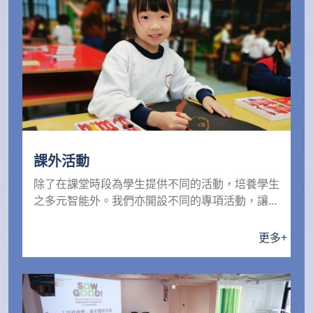
課外活動
除了在課堂時段為學生提供不同的活動，培養學生
之多元智能外。我們亦開設不同的專項活動，讓不
同能力、興趣...
更多
+