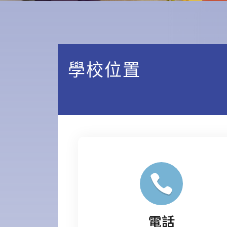
學校位置
電話