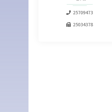
25709473
25034378