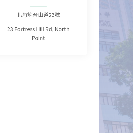
北角炮台山道23號
23 Fortress Hill Rd, North
Point