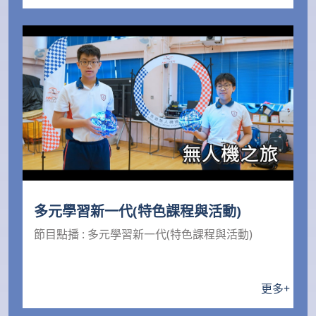
多元學習新一代(特色課程與活動)
節目點播 : 多元學習新一代(特色課程與活動)
更多
+