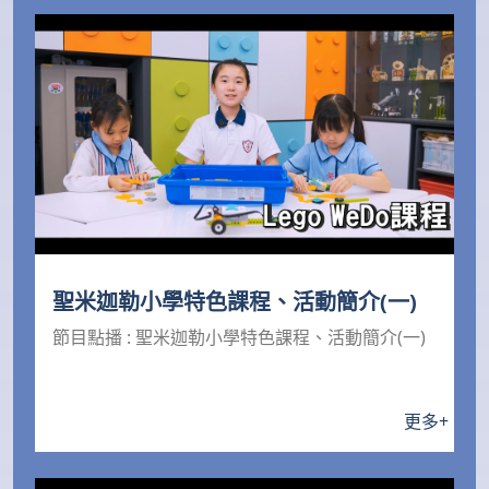
聖米迦勒小學特色課程、活動簡介(一)
節目點播 : 聖米迦勒小學特色課程、活動簡介(一)
更多
+