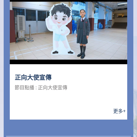
正向大使宣傳
節目點播 : 正向大使宣傳
更多
+