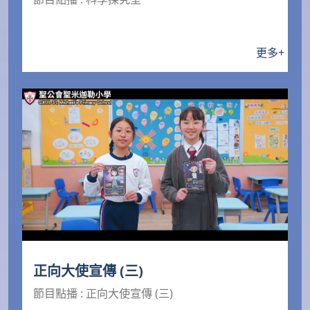
更多
+
正向大使宣傳 (三)
節目點播 : 正向大使宣傳 (三)