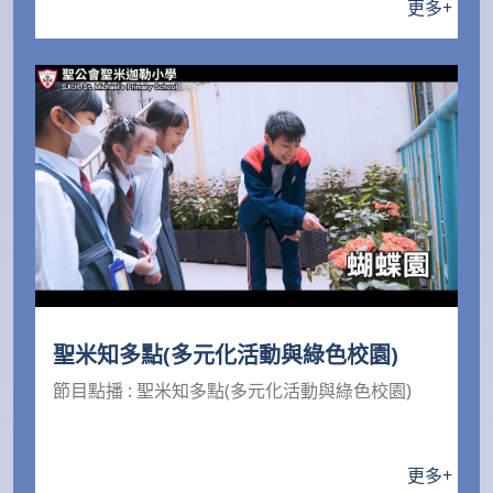
更多
+
聖米知多點(多元化活動與綠色校園)
節目點播 : 聖米知多點(多元化活動與綠色校園)
更多
+