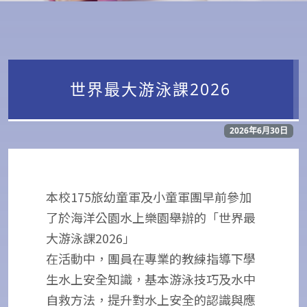
世界最大游泳課2026
2026年6月30日
本校175旅幼童軍及小童軍團早前參加
了於海洋公園水上樂園舉辦的「世界最
大游泳課2026」
在活動中，團員在專業的教練指導下學
生水上安全知識，基本游泳技巧及水中
自救方法，提升對水上安全的認識與應