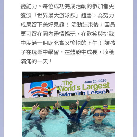
變能力。每位成功完成活動的參加者更
獲頒「世界最大游泳課」證書，為努力
成果留下美好見證！ 活動結束後，團員
更可留在園內盡情暢玩，在歡笑與挑戰
中度過一個既充實又愉快的下午！ 讓孩
子在玩樂中學習，在體驗中成長，收穫
滿滿的一天！