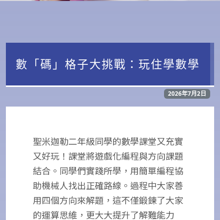
數「碼」格子大挑戰：玩住學數學
2026年7月2日
聖米迦勒二年級同學的數學課堂又充實
又好玩！課堂將遊戲化編程與方向課題
結合。同學們實踐所學，用簡單編程協
助機械人找出正確路線。過程中大家善
用四個方向來解題，這不僅鍛鍊了大家
的運算思維，更大大提升了解難能力