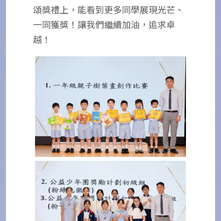
頌獎禮上，能看到更多同學展現光芒、
一同獲獎！讓我們繼續加油，追求卓
越！