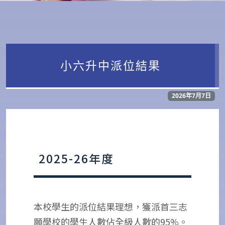
小六升中派位結果
2026年7月7日
2025-26年度
本校學生的派位結果理想，獲派首三志
願學校的學生人數佔全級人數的95%。