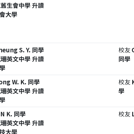
舊生會中學 升讀
會大學
heung S. Y. 同學
校友
珊英文中學 升讀
同學
學
ong W. K. 同學
校友
珊英文中學 升讀
學
學
IN K. 同學
校友
珊英文中學 升讀
技大學