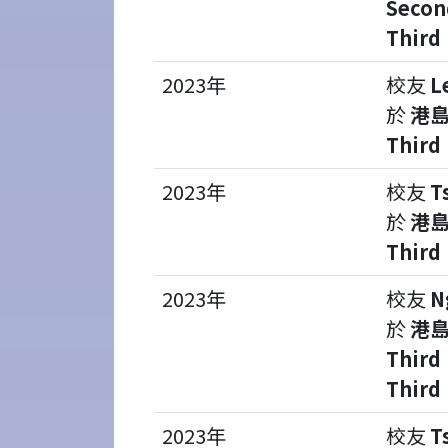
Secon
Third 
2023年
校友
L
於
港島
Third 
2023年
校友
T
於
港島
Third 
2023年
校友
N
於
港島
Third 
Third
2023年
校友
T