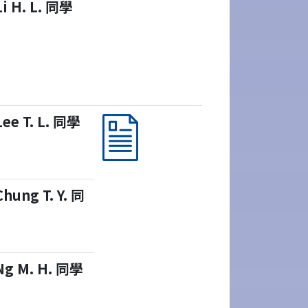
Li H. L. 同學
Lee T. L. 同學
Chung T. Y. 同
Ng M. H. 同學