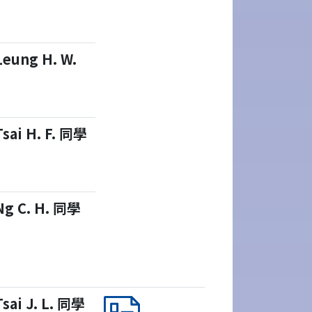
Leung H. W.
Tsai H. F. 同學
Ng C. H. 同學
Tsai J. L. 同學