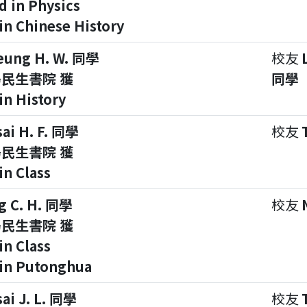
d in Physics
in Chinese History
eung H. W. 同學
校友
民生書院 獲
同學
in History
sai H. F. 同學
校友
民生書院 獲
in Class
g C. H. 同學
校友
民生書院 獲
in Class
 in Putonghua
sai J. L. 同學
校友