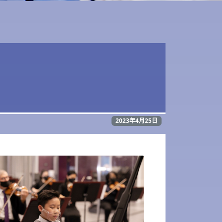
2023年4月25日