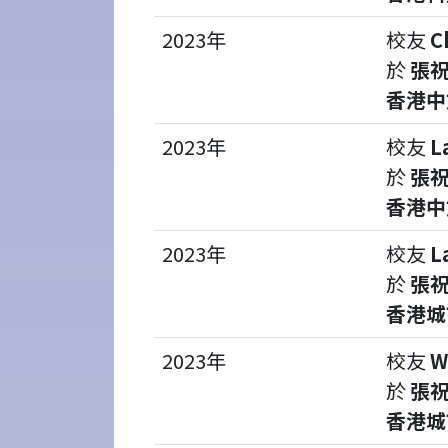
2023年
校友
C
於
張祝
香港中
2023年
校友
L
於
張祝
香港中
2023年
校友
L
於
張祝
香港城
2023年
校友
W
於
張祝
香港城