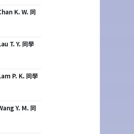
Chan K. W. 同
Lau T. Y. 同學
Lam P. K. 同學
Wang Y. M. 同