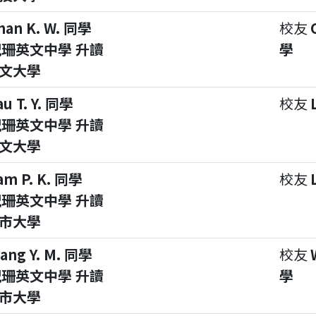
han K. W. 同學
校友
珊英文中學 升讀
學
文大學
au T. Y. 同學
校友
珊英文中學 升讀
文大學
am P. K. 同學
校友
珊英文中學 升讀
市大學
ang Y. M. 同學
校友
珊英文中學 升讀
學
市大學