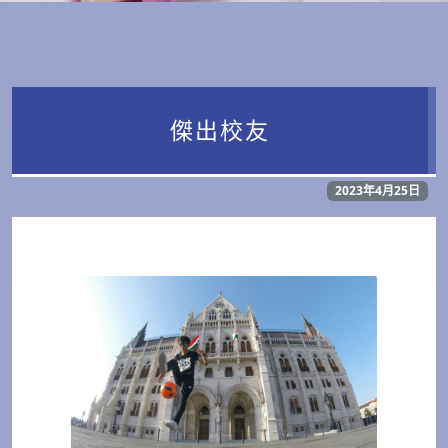
傑出校友
2023年4月25日