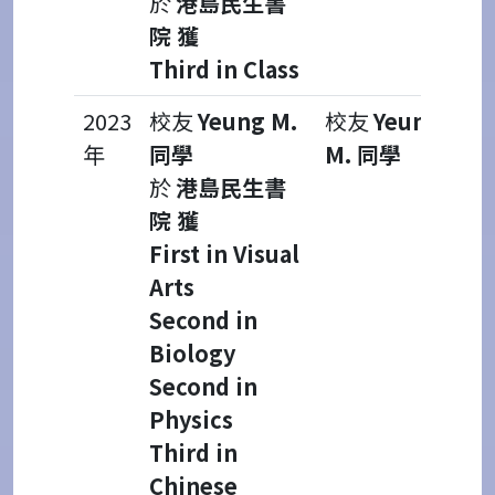
於
港島民生書
院 獲
Third in Class
2023
校友
Yeung M.
校友
Yeung
年
同學
M. 同學
於
港島民生書
院 獲
First in Visual
Arts
Second in
Biology
Second in
Physics
Third in
Chinese