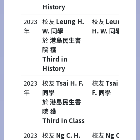
History
2023
校友
Leung H.
校友
Leung
年
W. 同學
H. W. 同學
於
港島民生書
院 獲
Third in
History
2023
校友
Tsai H. F.
校友
Tsai H.
年
同學
F. 同學
於
港島民生書
院 獲
Third in Class
2023
校友
Ng C. H.
校友
Ng C.