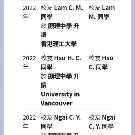
2022
校友
Lam C. M.
校友
Lam C.
年
同學
M. 同學
於
顯理中學
升
讀
香港理工大學
2022
校友
Hsu H. C.
校友
Hsu H.
年
同學
C. 同學
於
顯理中學
升
讀
University in
Vancouver
2022
校友
Ngai C. Y.
校友
Ngai
年
同學
C. Y. 同學