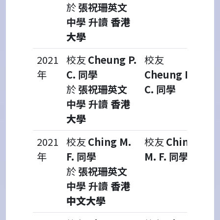
於
張祝珊英文
中學 升讀
香港
大學
2021
校友
Cheung P.
校友
年
C. 同學
Cheung P.
於
張祝珊英文
C. 同學
中學 升讀
香港
大學
2021
校友
Ching M.
校友
Ching
年
F. 同學
M. F. 同學
於
張祝珊英文
中學 升讀
香港
中文大學