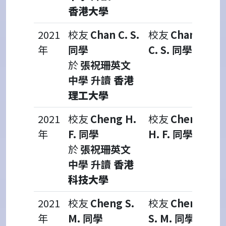
香港大學
2021
校友
Chan C. S.
校友
Chan
年
同學
C. S. 同學
於
張祝珊英文
中學 升讀
香港
理工大學
2021
校友
Cheng H.
校友
Cheng
年
F. 同學
H. F. 同學
於
張祝珊英文
中學 升讀
香港
科技大學
2021
校友
Cheng S.
校友
Cheng
年
M. 同學
S. M. 同學