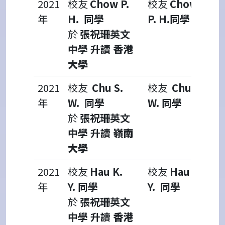
2021
校友
Chow P.
校友
Chow
年
H.
同學
P. H.
同學
於
張祝珊英文
中學 升讀
香港
大學
2021
校友
Chu S.
校友
Chu S.
年
W.
同學
W.
同學
於
張祝珊英文
中學 升讀
嶺南
大學
2021
校友
Hau K.
校友
Hau K.
年
Y.
同學
Y.
同學
於
張祝珊英文
中學 升讀
香港