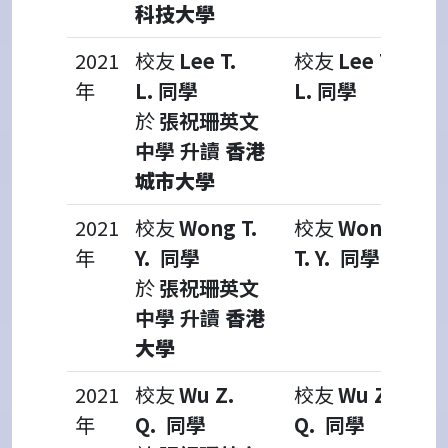
科技大學
2021
校友
Lee T.
校友
Lee T.
年
L.
同學
L.
同學
於
張祝珊英文
中學 升讀
香港
城市大學
2021
校友
Wong T.
校友
Wong
年
Y.
同學
T. Y.
同學
於
張祝珊英文
中學 升讀
香港
大學
2021
校友
Wu Z.
校友
Wu Z.
年
Q.
同學
Q.
同學