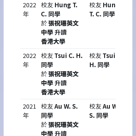
2022
校友
Hung T.
校友
Hung
年
C. 同學
T. C. 同學
於
張祝珊英文
中學
升讀
香港大學
2022
校友
Tsui C. H.
校友
Tsui C.
年
同學
H. 同學
於
張祝珊英文
中學
升讀
香港大學
2021
校友
Au W. S.
校友
Au W.
年
同學
S. 同學
於
張祝珊英文
中學
升讀