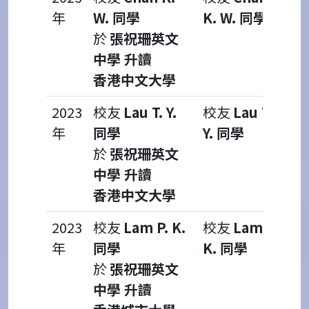
年
W. 同學
K. W. 同學
於
張祝珊英文
中學 升讀
香港中文大學
2023
校友
Lau T. Y.
校友
Lau T.
年
同學
Y. 同學
於
張祝珊英文
中學 升讀
香港中文大學
2023
校友
Lam P. K.
校友
Lam P.
年
同學
K. 同學
於
張祝珊英文
中學 升讀