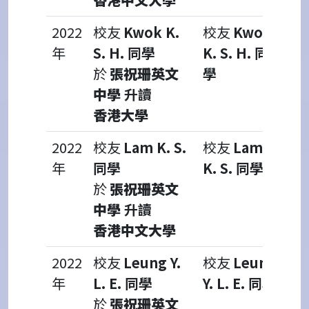
2022
校友
Kwok K.
校友
Kwok
年
S. H. 同學
K. S. H. 同
於
張祝珊英文
學
中學
升讀
香港大學
2022
校友
Lam K. S.
校友
Lam
年
同學
K. S. 同學
於
張祝珊英文
中學
升讀
香港中文大學
2022
校友
Leung Y.
校友
Leung
年
L. E. 同學
Y. L. E. 同學
於
張祝珊英文