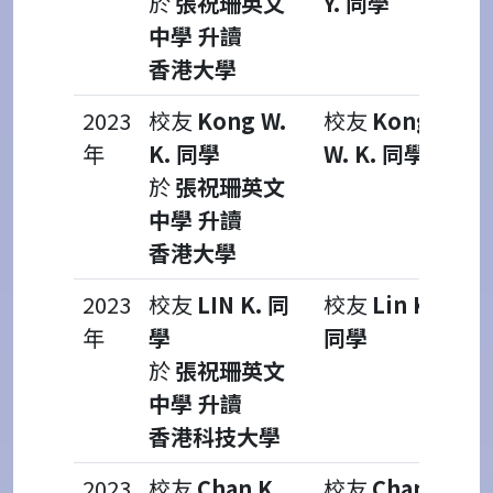
於
張祝珊英文
Y. 同學
中學 升讀
香港大學
2023
校友
Kong W.
校友
Kong
年
K. 同學
W. K. 同學
於
張祝珊英文
中學 升讀
香港大學
2023
校友
LIN K. 同
校友
Lin K.
年
學
同學
於
張祝珊英文
中學 升讀
香港科技大學
2023
校友
Chan K.
校友
Chan