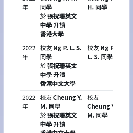
年
同學
H. 同學
於
張祝珊英文
中學
升讀
香港大學
2022
校友
Ng P. L. S.
校友
Ng P.
年
同學
L. S. 同學
於
張祝珊英文
中學
升讀
香港中文大學
2022
校友
Cheung Y.
校友
年
M. 同學
Cheung Y.
於
張祝珊英文
M. 同學
中學
升讀
香港中文大學