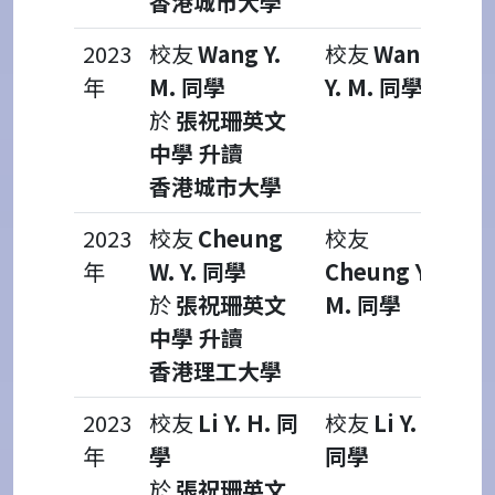
香港城市大學
2023
校友
Wang Y.
校友
Wang
年
M. 同學
Y. M. 同學
於
張祝珊英文
中學 升讀
香港城市大學
2023
校友
Cheung
校友
年
W. Y. 同學
Cheung Y.
於
張祝珊英文
M. 同學
中學 升讀
香港理工大學
2023
校友
Li Y. H. 同
校友
Li Y. H.
年
學
同學
於
張祝珊英文