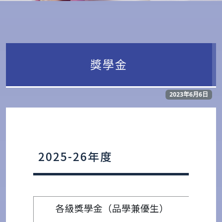
獎學金
2023年6月6日
2025-26年度
各級獎學金（品學兼優生）