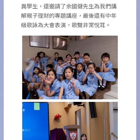
異學生，還邀請了余國健先生為我們講
解親子理財的專題講座，最後還有中年
級歌詠為大會表演，歌聲非常悅耳。