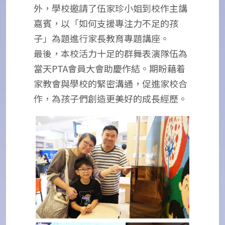
外，學校邀請了伍家珍小姐到校作主講
嘉賓，以「如何支援專注力不足的孩
子」為題進行家長教育專題講座。
最後，本校活力十足的群舞表演隊伍為
當天PTA會員大會助慶作結。期盼藉着
家教會與學校的緊密溝通，促進家校合
作，為孩子們創造更美好的成長經歷。