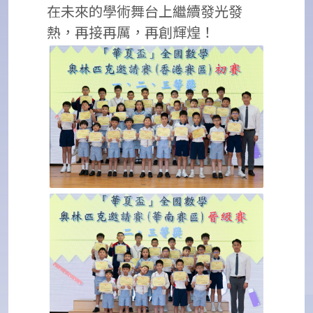
在未來的學術舞台上繼續發光發
熱，再接再厲，再創輝煌！