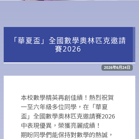
「華夏盃」全國數學奧林匹克邀請
賽2026
2026年6月24日
本校數學精英再創佳績！熱烈祝賀
一至六年級多位同學，在「華夏
盃」全國數學奧林匹克邀請賽2026
中表現優異，榮獲亮麗成績！
期盼同學們能保持對數學的熱誠，