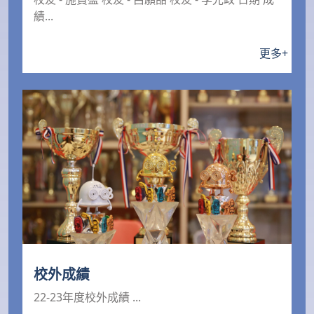
績...
更多
+
校外成績
22-23年度校外成績 ...