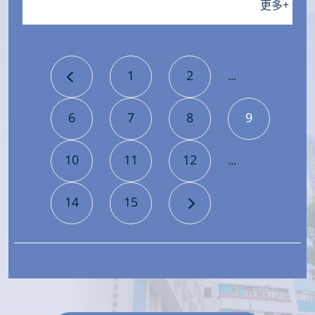
更多
+
1
2
...
6
7
8
9
10
11
12
...
14
15