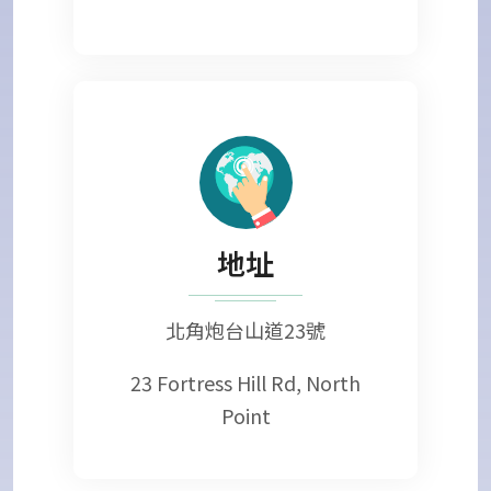
地址
北角炮台山道23號
23 Fortress Hill Rd, North
Point