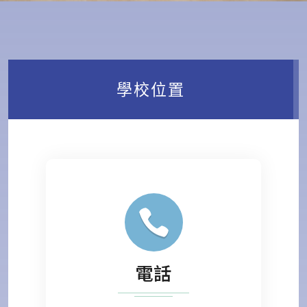
學校位置
電話