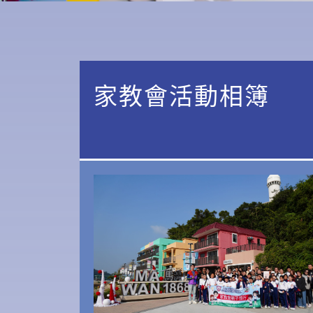
家教會活動相簿