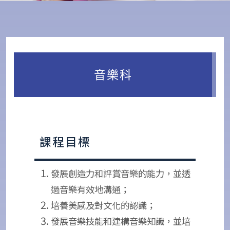
音樂科
課程目標
發展創造力和評賞音樂的能力，並透
過音樂有效地溝通；
培養美感及對文化的認識；
發展音樂技能和建構音樂知識，並培