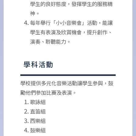
學生的良好態度，發揮學生的服務精
神。
每年舉行「小小音樂會」活動，能讓
學生有表演及欣賞機會，提升創作、
演奏、聆聽能力。
學科活動
學校提供多元化音樂活動讓學生參與，鼓
勵他們參加比賽及表演。
歌詠組
直笛組
西樂組
鼓樂組