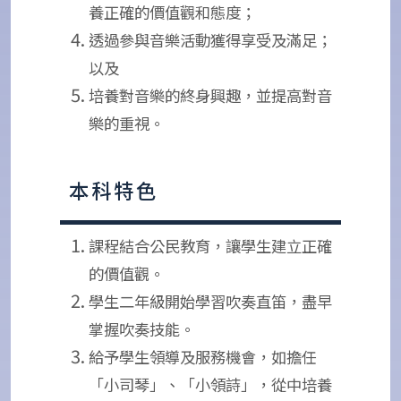
養正確的價值觀和態度；
透過參與音樂活動獲得享受及滿足；
以及
培養對音樂的終身興趣，並提高對音
樂的重視。
本科特色
課程結合公民教育，讓學生建立正確
的價值觀。
學生二年級開始學習吹奏直笛，盡早
掌握吹奏技能。
給予學生領導及服務機會，如擔任
「小司琴」、「小領詩」，從中培養